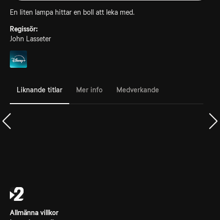
En liten lampa hittar en boll att leka med.
Regissör:
John Lasseter
Liknande titlar
Mer info
Medverkande
Allmänna villkor