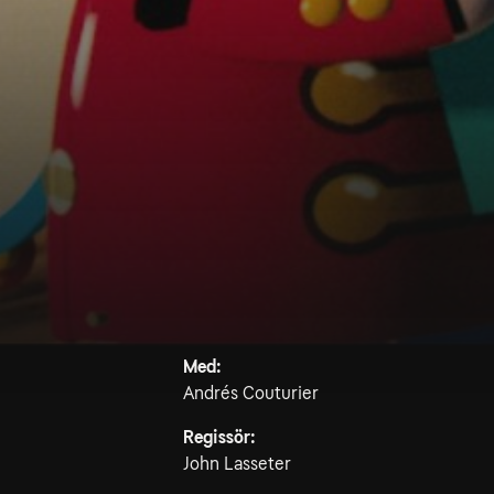
Med:
Andrés Couturier
Regissör:
John Lasseter