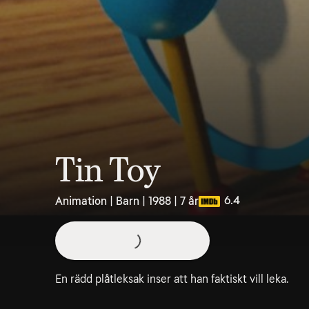
Tin Toy
6.4
Animation | Barn | 1988 | 7 år
En rädd plåtleksak inser att han faktiskt vill leka.