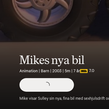
Mikes nya bil
7.0
Animation | Barn | 2003 | 5m | 7 år
Mike visar Sulley sin nya, fina bil med sexhjulsdrift 