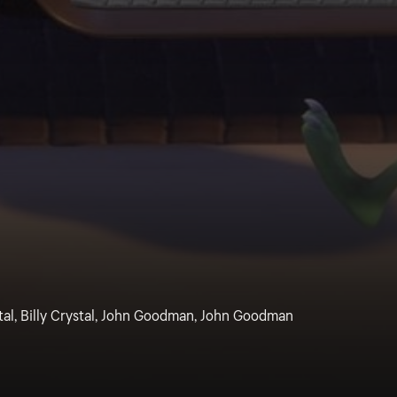
stal, Billy Crystal, John Goodman, John Goodman