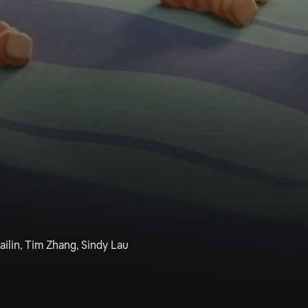
ailin, Tim Zhang, Sindy Lau