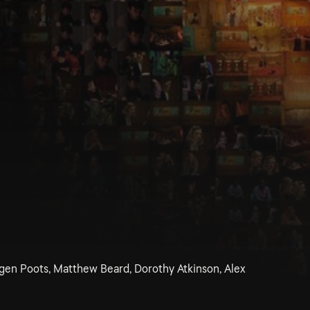
gen Poots, Matthew Beard, Dorothy Atkinson, Alex