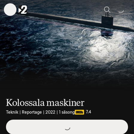
Sök
Kolossala maskiner
7.4
Teknik | Reportage | 2022 | 1 säsong