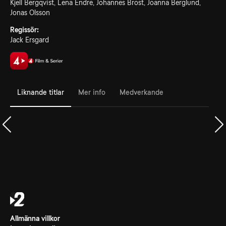
Kjell Bergqvist, Lena Endre, Johannes Brost, Joanna Berglund,
Jonas Olsson
Regissör:
Jack Ersgard
Liknande titlar
Mer info
Medverkande
Allmänna villkor