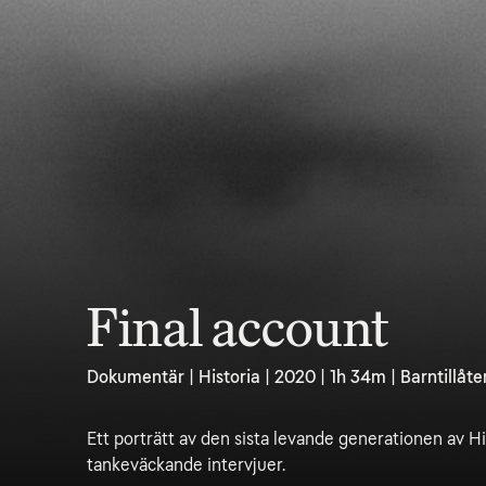
Final account
Dokumentär | Historia | 2020 | 1h 34m | Barntillåte
Ett porträtt av den sista levande generationen av Hit
tankeväckande intervjuer.