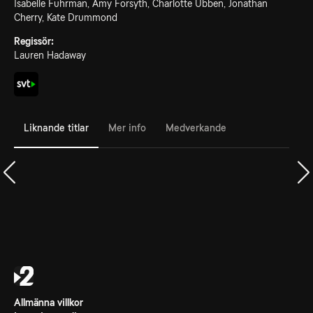
Isabelle Fuhrman, Amy Forsyth, Charlotte Ubben, Jonathan
Cherry, Kate Drummond
Regissör:
Lauren Hadaway
Liknande titlar
Mer info
Medverkande
Allmänna villkor