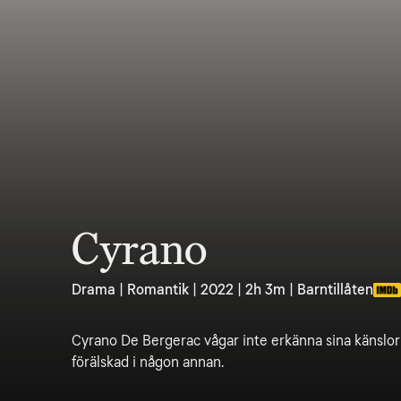
Cyrano
Drama | Romantik | 2022 | 2h 3m | Barntillåten
Cyrano De Bergerac vågar inte erkänna sina känslor 
förälskad i någon annan.