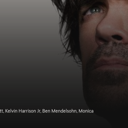
t, Kelvin Harrison Jr, Ben Mendelsohn, Monica