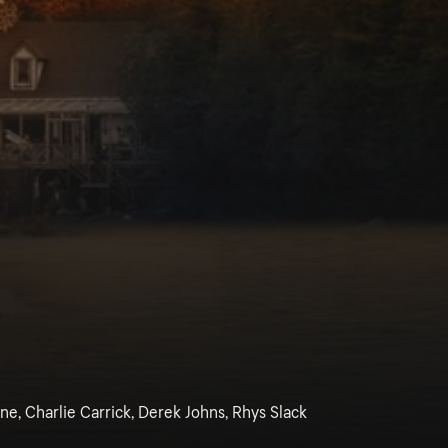
e, Charlie Carrick, Derek Johns, Rhys Slack