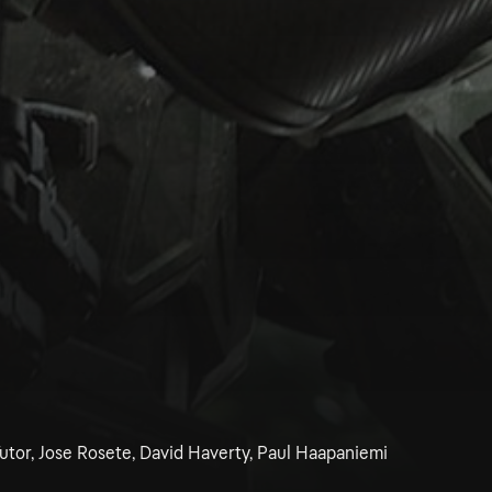
tor, Jose Rosete, David Haverty, Paul Haapaniemi