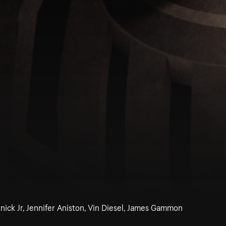
nick Jr, Jennifer Aniston, Vin Diesel, James Gammon