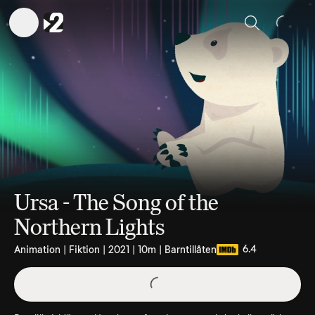
Sök
Ursa - The Song of the
Northern Lights
6.4
Animation | Fiktion | 2021 | 10m | Barntillåten