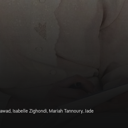
wad, Isabelle Zighondi, Mariah Tannoury, Jade