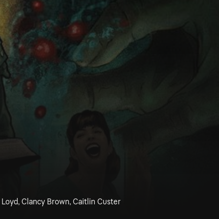
 Loyd, Clancy Brown, Caitlin Custer