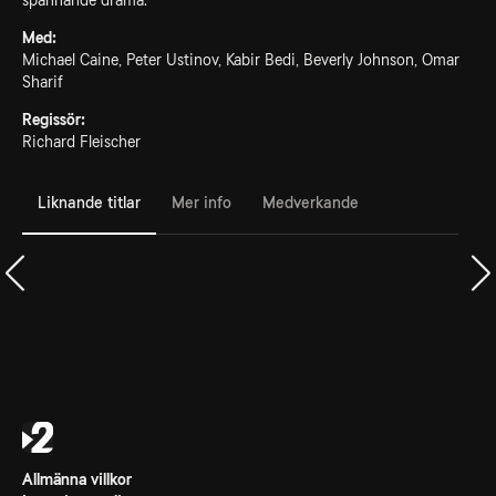
spännande drama.
Med:
Michael Caine, Peter Ustinov, Kabir Bedi, Beverly Johnson, Omar
Sharif
Regissör:
Richard Fleischer
Liknande titlar
Mer info
Medverkande
Allmänna villkor