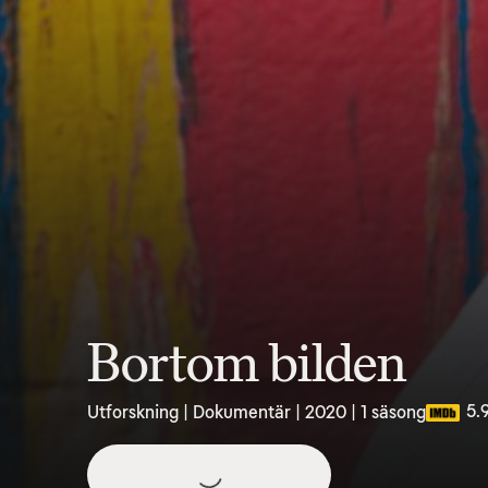
Bortom bilden
5.
Utforskning | Dokumentär | 2020 | 1 säsong