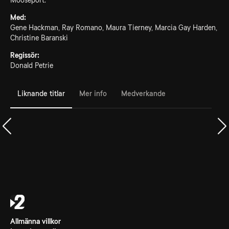
Mooseport.
Med:
Gene Hackman, Ray Romano, Maura Tierney, Marcia Gay Harden,
Christine Baranski
Regissör:
Donald Petrie
Liknande titlar
Mer info
Medverkande
Allmänna villkor