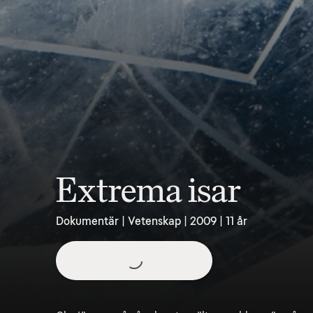
Extrema isar
Dokumentär | Vetenskap | 2009 | 11 år