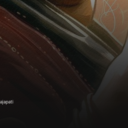
ajapati