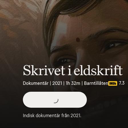
Skrivet i eldskrift
7.3
Dokumentär | 2021 | 1h 32m | Barntillåten
Indisk dokumentär från 2021.