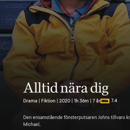
Alltid nära dig
7.4
Drama | Fiktion | 2020 | 1h 36m | 7 år
Den ensamstående fönsterputsaren Johns tillvaro kr
Michael,