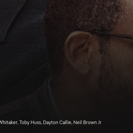
hitaker, Toby Huss, Dayton Callie, Neil Brown Jr