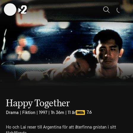
Sök
Happy Together
7.6
Drama | Fiktion | 1997 | 1h 36m | 11 år
Ho och Lai reser till Argentina för att återfinna gnistan i sitt