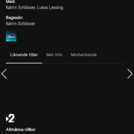
Med:
Katrin Schlösser, Lukas Lessing
Regissör:
Katrin Schlösser
Liknande titlar
Mer info
Medverkande
Allmänna villkor