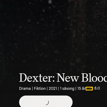
Dexter: New Bloo
8.0
Drama | Fiktion | 2021 | 1 säsong | 15 år