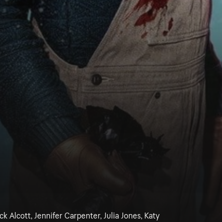
ck Alcott, Jennifer Carpenter, Julia Jones, Katy