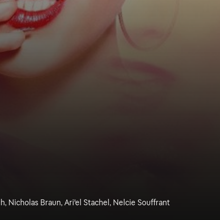
h, Nicholas Braun, Ari'el Stachel, Nelcie Souffrant