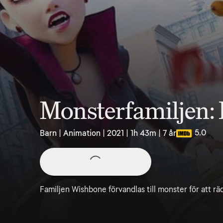
Monsterfamiljen: 
5.0
Barn | Animation | 2021 | 1h 43m | 7 år
Familjen Wishbone förvandlas till monster för att rä