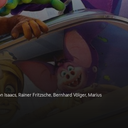
on Isaacs, Rainer Fritzsche, Bernhard Völger, Marius