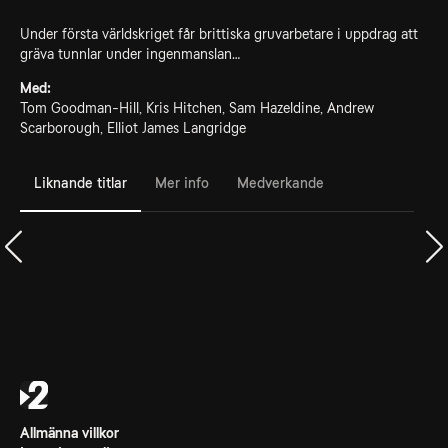
Under första världskriget får brittiska gruvarbetare i uppdrag att
gräva tunnlar under ingenmanslan…
Med:
Tom Goodman-Hill, Kris Hitchen, Sam Hazeldine, Andrew
Scarborough, Elliot James Langridge
Liknande titlar
Mer info
Medverkande
Allmänna villkor