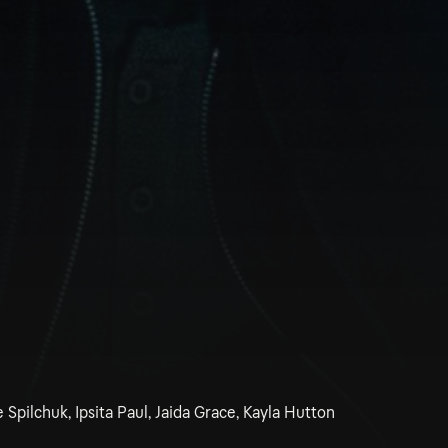
 Spilchuk, Ipsita Paul, Jaida Grace, Kayla Hutton