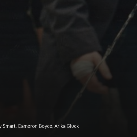
my Smart, Cameron Boyce, Arika Gluck