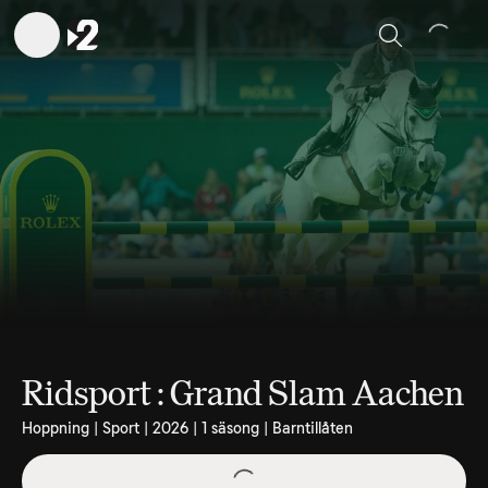
Sök
Ridsport : Grand Slam Aachen
Hoppning | Sport | 2026 | 1 säsong | Barntillåten