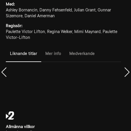
Med:
Ashley Bornancin, Danny Fehsenfeld, Julian Grant, Gunnar
Sizemore, Daniel Amerman
Regissör:
Paulette Victor Lifton, Regina Welker, Mimi Maynard, Paulette
Victor-Lifton
Liknande titlar
Mer info
Medverkande
Allmänna villkor