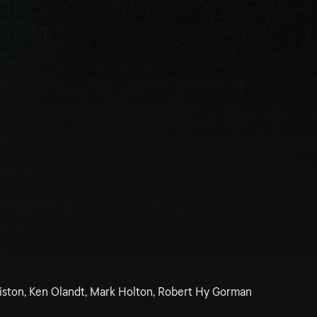
niston, Ken Olandt, Mark Holton, Robert Hy Gorman