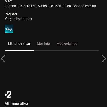
Med:
Eugena Lee, Sara Lee, Susan Elle, Matt Dillon, Daphné Patakia
Regissör:
Yorgos Lanthimos
Liknande titlar
Mer info
Medverkande
Allmänna villkor