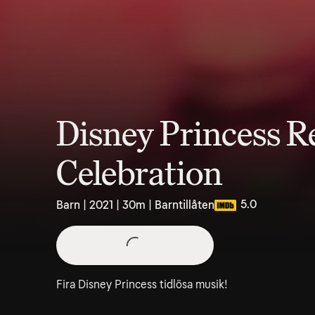
Disney Princess R
Celebration
5.0
Barn | 2021 | 30m | Barntillåten
Fira Disney Princess tidlösa musik!