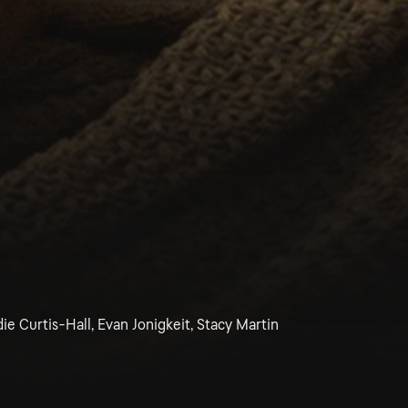
ie Curtis-Hall, Evan Jonigkeit, Stacy Martin