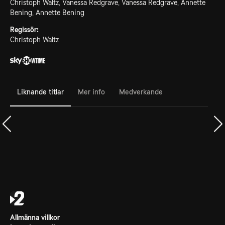
Christoph Waltz, Vanessa Redgrave, Vanessa Redgrave, Annette
Bening, Annette Bening
Regissör:
Christoph Waltz
Liknande titlar
Mer info
Medverkande
Allmänna villkor