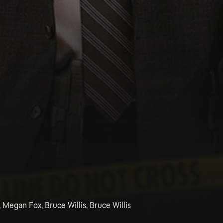
 Megan Fox, Bruce Willis, Bruce Willis