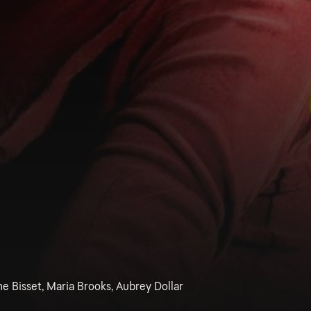
ne Bisset, Maria Brooks, Aubrey Dollar