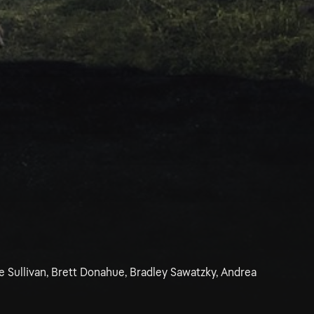
te Sullivan, Brett Donahue, Bradley Sawatzky, Andrea