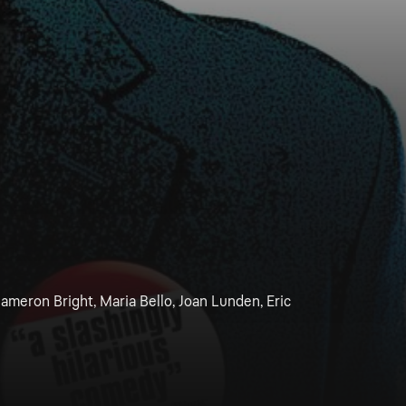
ameron Bright, Maria Bello, Joan Lunden, Eric