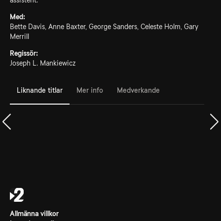
assistent.
Med:
Bette Davis, Anne Baxter, George Sanders, Celeste Holm, Gary
Merrill
Regissör:
Joseph L. Mankiewicz
Liknande titlar
Mer info
Medverkande
Allmänna villkor