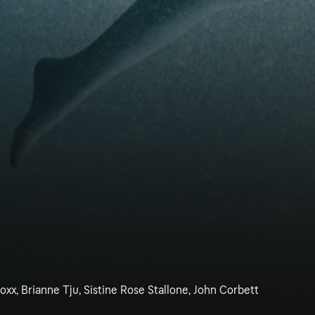
oxx, Brianne Tju, Sistine Rose Stallone, John Corbett