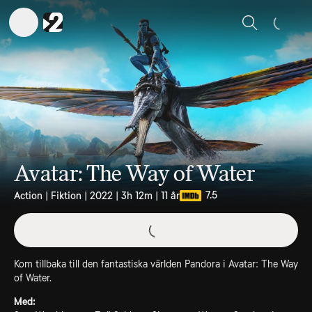
Sök
Avatar: The Way of Water
7.5
Action | Fiktion | 2022 | 3h 12m | 11 år
Kom tillbaka till den fantastiska världen Pandora i Avatar: The Way
of Water.
Med: