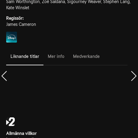
Sam Worthington, Zoë Saldana, Sigourney Weaver, Stephen Lang,
Kate Winslet
Regissör:
James Cameron
Liknande titlar
Mer info
Medverkande
Allmänna villkor