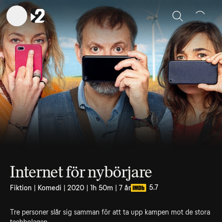
Sök
Internet för nybörjare
5.7
Fiktion | Komedi | 2020 | 1h 50m | 7 år
Tre personer slår sig samman för att ta upp kampen mot de stora