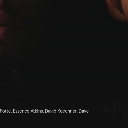
orte, Essence Atkins, David Koechner, Dave