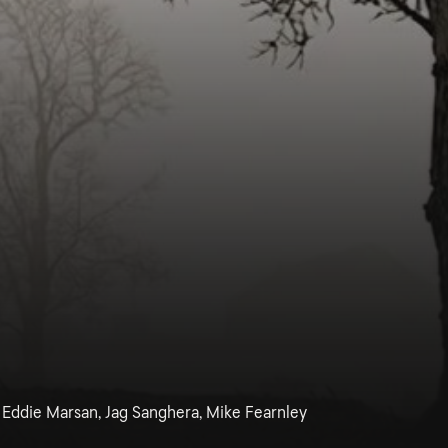
, Eddie Marsan, Jag Sanghera, Mike Fearnley