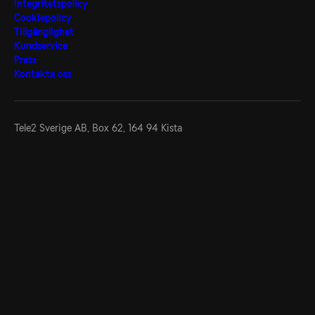
Integritetspolicy
Cookiepolicy
Tillgänglighet
Kundservice
Press
Kontakta oss
Tele2 Sverige AB,
Box 62, 164 94 Kista