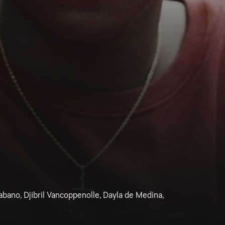
abano, Djibril Vancoppenolle, Dayla de Medina,